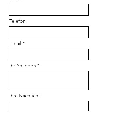
Telefon
Email
Ihr Anliegen
Ihre Nachricht