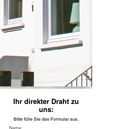
Ihr direkter Draht zu
uns:
Bitte fülle Sie das Formular aus.
Name